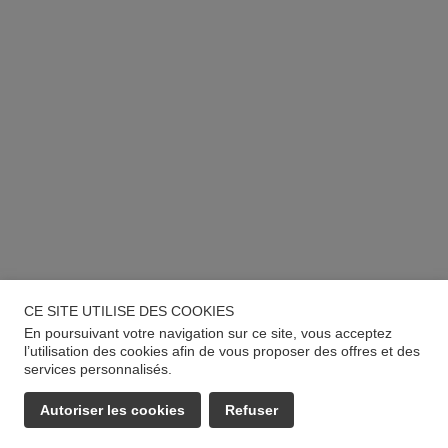
CE SITE UTILISE DES COOKIES
En poursuivant votre navigation sur ce site, vous acceptez
l’utilisation des cookies afin de vous proposer des offres et des
services personnalisés.
Autoriser les cookies
Refuser
EMAIL
APPELER