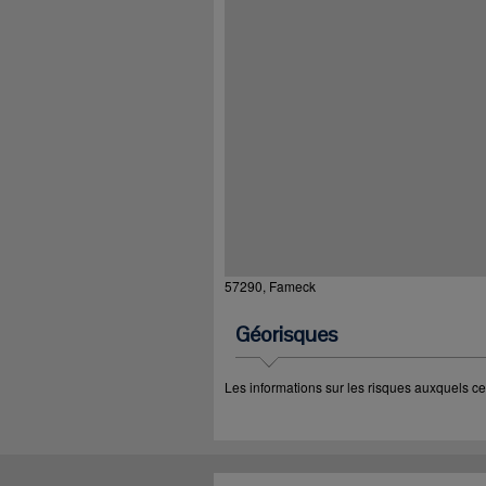
57290, Fameck
Géorisques
Les informations sur les risques auxquels ce 