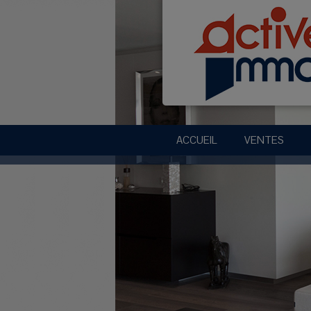
ACCUEIL
VENTES