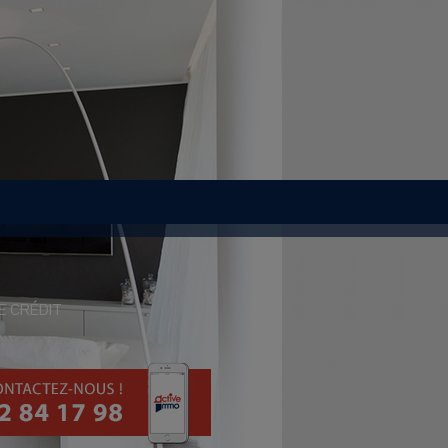
E CRÉDIT