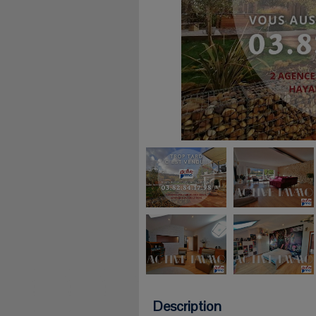
Description